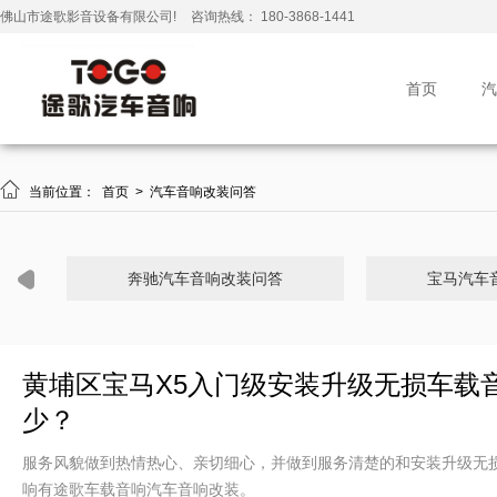
佛山市途歌影音设备有限公司!
咨询热线： 180-3868-1441
首页
汽

当前位置：
首页
>
汽车音响改装问答
奔驰汽车音响改装问答
宝马汽车
黄埔区宝马X5入门级安装升级无损车载
少？
服务风貌做到热情热心、亲切细心，并做到服务清楚的和安装升级无
响有途歌车载音响汽车音响改装。