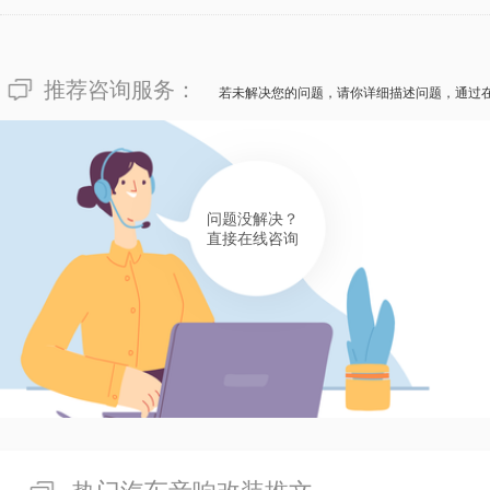
推荐咨询服务：
若未解决您的问题，请你详细描述问题，通过
问题没解决？
直接在线咨询