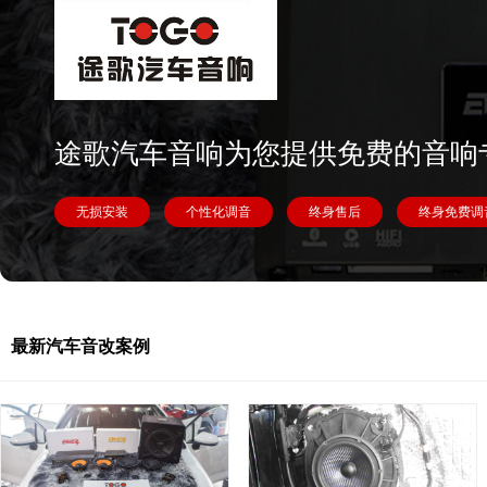
途歌汽车音响为您提供免费的音响
无损安装
个性化调音
终身售后
终身免费调
最新汽车音改案例