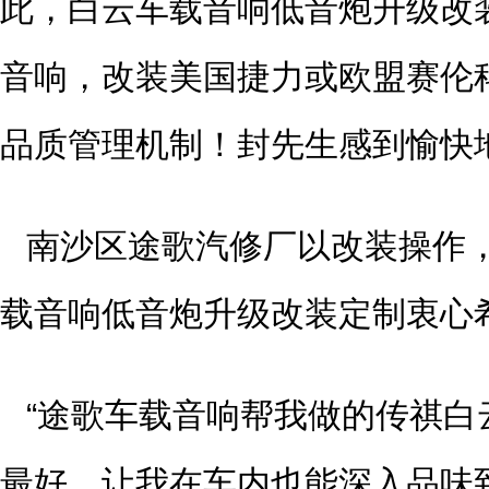
此，白云车载音响低音炮升级改
音响，改装美国捷力或欧盟赛伦
品质管理机制！封先生感到愉快
南沙区途歌汽修厂以改装操作
载音响低音炮升级改装定制衷心
“途歌车载音响帮我做的传祺白
最好，让我在车内也能深入品味