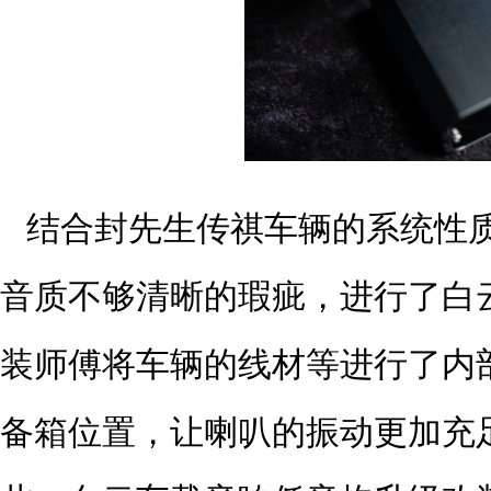
结合封先生传祺车辆的系统性
音质不够清晰的瑕疵，进行了白
装师傅将车辆的线材等进行了内
备箱位置，让喇叭的振动更加充