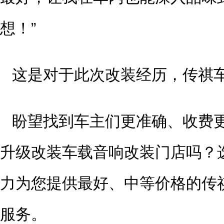
想！”
这是对于此次改装经历，传祺
盼望找到车主们更准确、收费
升级改装车载音响改装门店吗？
力为您提供最好、中等价格的传
服务。