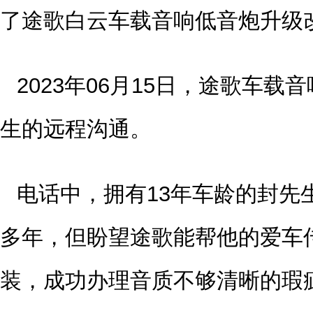
了途歌白云车载音响低音炮升级
2023年06月15日，途歌车
生的远程沟通。
电话中，拥有13年车龄的封先
多年，但盼望途歌能帮他的爱车
装，成功办理音质不够清晰的瑕