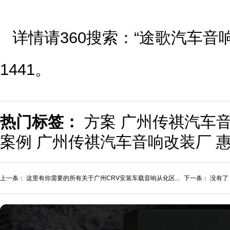
详情请360搜索：“途歌汽车音响”
1441。
热门标签：
方案
广州传祺汽车
案例
广州传祺汽车音响改装厂
上一条：
这里有你需要的所有关于广州CRV安装车载音响从化区...
下一条： 没有了