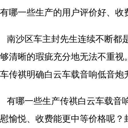
有哪一些生产的用户评价好、收
南沙区车主封先生连续不断都
够清晰的瑕疵充分地无法不重视
车传祺明确白云车载音响低音炮
有哪一些生产传祺白云车载音
慰愉悦、收费能更中等价格呢？封