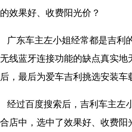
的效果好、收费阳光价？
广东车主左小姐经常都是吉利
无线蓝牙连接功能的缺点真实地
后，最后为爱车吉利挑选安装车
经过百度搜索后，吉利车主左
合店中，选中了效果好、收费阳