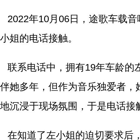
2022年10月06日，途歌车
小姐的电话接触。
联系电话中，拥有19年车龄的
伴她多年，但作为音乐独爱者，
地沉浸于现场氛围，于是电话接
在知道了左小姐的迫切要求后