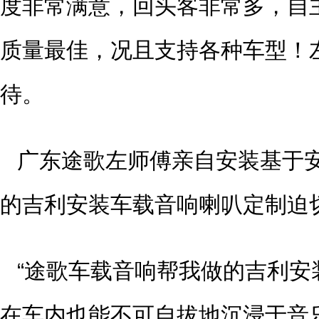
度非常满意，回头客非常多，自
质量最佳，况且支持各种车型！
待。
广东途歌左师傅亲自安装基于
的吉利安装车载音响喇叭定制迫
“途歌车载音响帮我做的吉利安
在车内也能不可自拔地沉浸于音