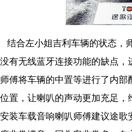
结合左小姐吉利车辆的状态，
没有无线蓝牙连接功能的缺点，
师傅将车辆的中置等进行了内部
位置，让喇叭的声动更加充足，
安装车载音响喇叭师傅建议途歌