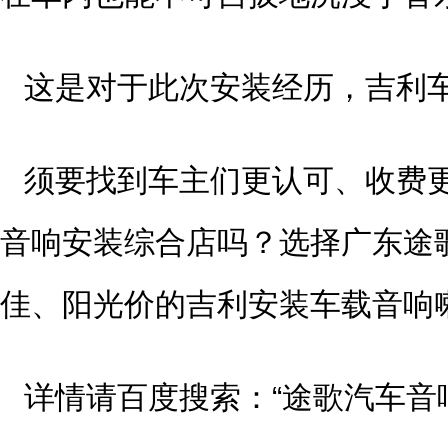
这是对于此次安装经历，吉利
须要找到车主们更认可、收费
音响安装综合店吗？选择广东途
佳、阳光价的吉利安装车载音响
详情请百度搜索：“途歌汽车音响”