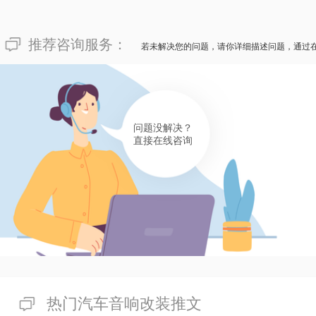
推荐咨询服务：
若未解决您的问题，请你详细描述问题，通过
问题没解决？
直接在线咨询
热门汽车音响改装推文