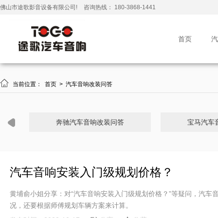
佛山市途歌影音设备有限公司!
咨询热线： 180-3868-1441
首页
汽

当前位置：
首页
>
汽车音响改装问答
奔驰汽车音响改装问答
宝马汽车
汽车音响安装入门级规划价格？
黄埔俞小姐分享：对“汽车音响安装入门级规划价格？”等疑问，汽车音
况，还要根据师傅规划车辆方案来计算。