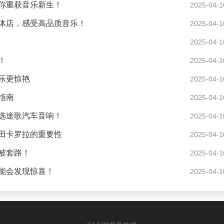
你重获音乐新生！
2025-04-1
体店，感受高品质音乐！
2025-04-1
2025-04-1
！
2025-04-1
乐更惊艳
2025-04-1
指南
2025-04-1
选途歌汽车音响！
2025-04-1
田卡罗拉的重要性
2025-04-1
被套路！
2025-04-1
能会发现惊喜！
2025-04-1