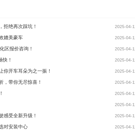
，拒绝再次踩坑！
2025-04-1
效媲美豪车
2025-04-1
从化区报价咨询！
2025-04-1
畅快！
2025-04-1
让你开车耳朵为之一振！
2025-04-1
析，带你无尽惊喜！
2025-04-1
！
2025-04-1
2025-04-1
驶感受全新升级！
2025-04-1
选对安装中心
2025-04-1