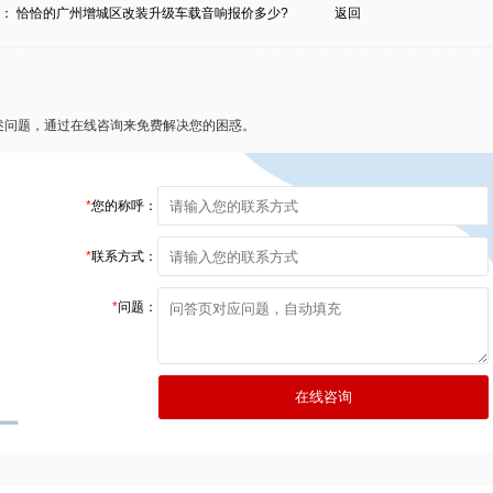
条：
恰恰的广州增城区改装升级车载音响报价多少?
返回
述问题，通过在线咨询来免费解决您的困惑。
*
您的称呼：
*
联系方式：
*
问题：