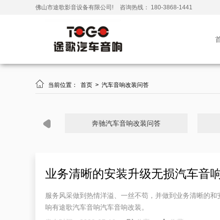
佛山市途歌影音设备有限公司!
咨询热线： 180-3868-1441

当前位置：
首页
>
汽车音响改装问答
奔驰汽车音响改装问答
业务清晰的安装升级无损汽车音
服务风采做到热情洋溢、一丝不苟，并做到业务清晰的和
响有途歌汽车音响汽车音响改装。