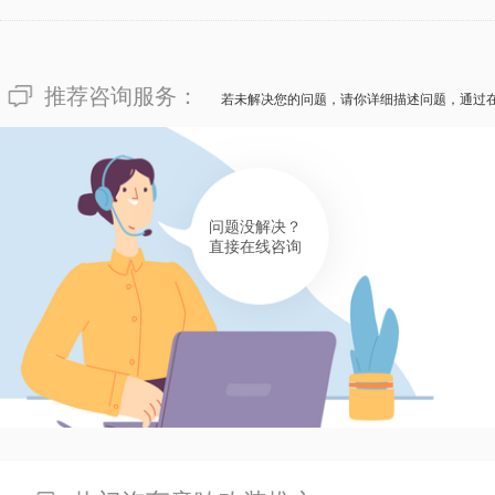
有帮助(
分享
118
)
推荐咨询服务：
若未解决您的问题，请你详细描述问题，通过
问题没解决？
直接在线咨询