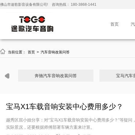
佛山市途歌影音设备有限公司!
咨询热线： 180-3868-1441
首页
汽

当前位置：
首页
>
汽车音响改装问答
奔驰汽车音响改装问答
宝马汽车
宝马X1车载音响安装中心费用多少？
越秀区屈小姐分享：对“宝马X1车载音响安装中心费用多少？”等疑问
实际景况，还要根据师傅部署车辆方案来计算。