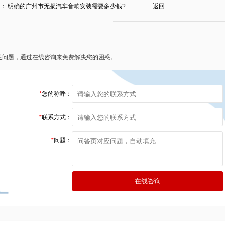
条：
明确的广州市无损汽车音响安装需要多少钱?
返回
述问题，通过在线咨询来免费解决您的困惑。
*
您的称呼：
*
联系方式：
*
问题：