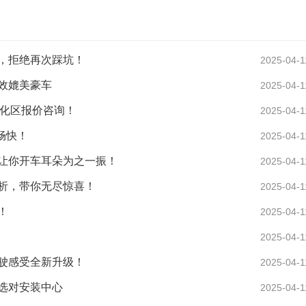
，拒绝再次踩坑！
2025-04-1
效媲美豪车
2025-04-1
从化区报价咨询！
2025-04-1
畅快！
2025-04-1
让你开车耳朵为之一振！
2025-04-1
析，带你无尽惊喜！
2025-04-1
！
2025-04-1
2025-04-1
驶感受全新升级！
2025-04-1
选对安装中心
2025-04-1