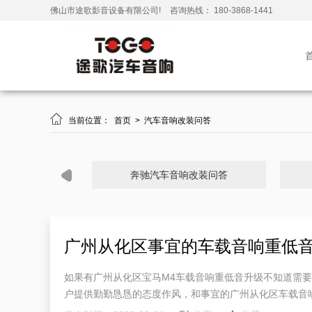
佛山市途歌影音设备有限公司!
咨询热线： 180-3868-1441

当前位置：
首页
>
汽车音响改装问答
奔驰汽车音响改装问答
广州从化区事宜的车载音响重低
如果有广州从化区宝马M4车载音响重低音升级不知道需
户提供勤勤恳恳的态度作风，和事宜的广州从化区车载音