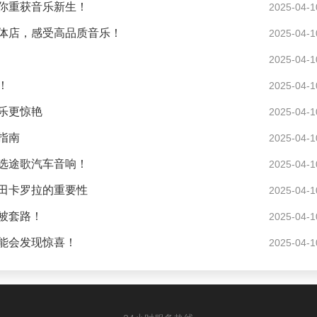
你重获音乐新生！
2025-04-1
体店，感受高品质音乐！
2025-04-1
2025-04-1
！
2025-04-1
乐更惊艳
2025-04-1
指南
2025-04-1
选途歌汽车音响！
2025-04-1
田卡罗拉的重要性
2025-04-1
被套路！
2025-04-1
能会发现惊喜！
2025-04-1