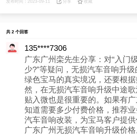
发布时间：2023-09-11
分享
收藏
共 2 个回答
135****7306
广东广州栾先生分享：对“入门
少?”等疑问，无损汽车音响升
绿色宝马的真实境况，还要根据
然，在无损汽车音响升级中途歌
贴入微也是很重要的。如果有广
知道需要多少付费价格，推荐业
汽车音响改装，为宝马客户提供
广东广州无损汽车音响升级价格