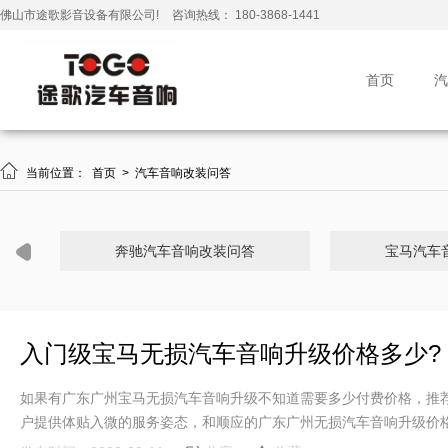
佛山市途歌影音设备有限公司!
咨询热线： 180-3868-1441
首页
汽

当前位置：
首页
>
汽车音响改装问答
奔驰汽车音响改装问答
宝马汽车
入门级宝马无损汽车音响升级价格多少?
如果有广东广州宝马无损汽车音响升级不知道需要多少付费价格，推
户提供体贴入微的服务姿态，和顺应的广东广州无损汽车音响升级价