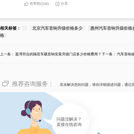
有帮助(
分享
206
)
相关标签：
北京汽车音响升级价格多少
惠州汽车音响升级价格
格
上一条：
荔湾符合的隔音车载音响安装升级门店多少价格费用？
下一条：
汽车音响
推荐咨询服务：
若未解决您的问题，请你详细描述问题，通过
问题没解决？
直接在线咨询