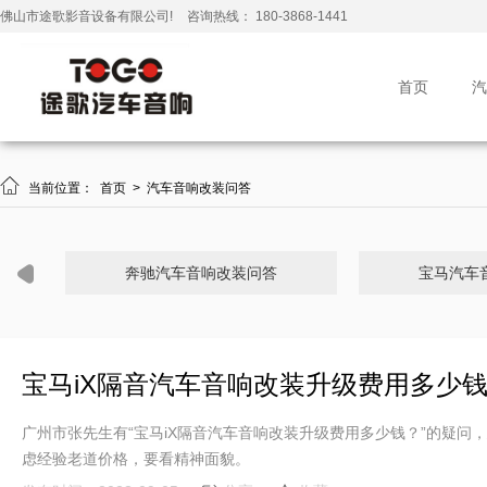
佛山市途歌影音设备有限公司!
咨询热线： 180-3868-1441
首页
汽

当前位置：
首页
>
汽车音响改装问答
奔驰汽车音响改装问答
宝马汽车
宝马iX隔音汽车音响改装升级费用多少
广州市张先生有“宝马iX隔音汽车音响改装升级费用多少钱？”的疑问
虑经验老道价格，要看精神面貌。