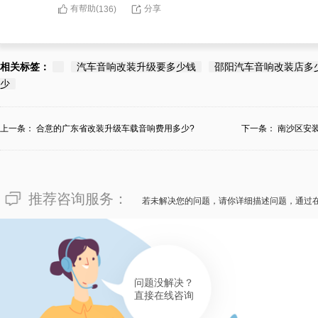
有帮助(
分享
136
)
相关标签：
汽车音响改装升级要多少钱
邵阳汽车音响改装店多
少
上一条：
合意的广东省改装升级车载音响费用多少?
下一条：
南沙区安
推荐咨询服务：
若未解决您的问题，请你详细描述问题，通过
问题没解决？
直接在线咨询