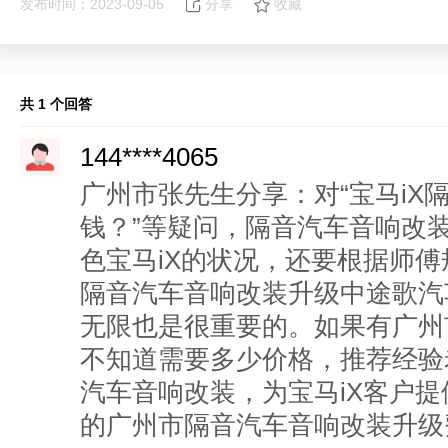
发布时间：2023-09-05
分享
收藏
共 1 个回答
144****4065
广州市张先生分享：对“宝马iX
钱？”等疑问，隔音汽车音响改
色宝马iX的状况，还要根据师
隔音汽车音响改装升级中途歌汽
无限也是很重要的。如果有广州
不知道需要多少价格，推荐经验
汽车音响改装，为宝马iX客户
的广州市隔音汽车音响改装升级