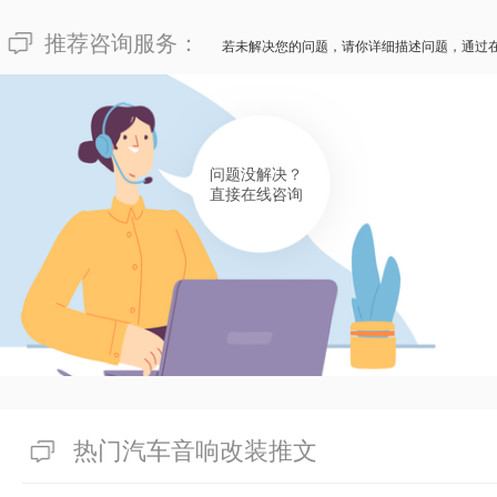
推荐咨询服务：
若未解决您的问题，请你详细描述问题，通过
问题没解决？
直接在线咨询
热门汽车音响改装推文