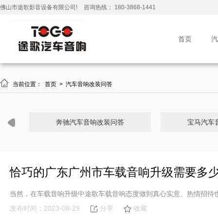
佛山市途歌影音设备有限公司!
咨询热线： 180-3868-1441
首页
汽

当前位置：
首页
>
汽车音响改装问答
奔驰汽车音响改装问答
宝马汽车
恰巧的广东广州市车载音响升级需要多少
当然，在车载音响升级中途歌车载音响态度做到真心实意、热情招待
发布时间：2023-08-29
分享
收藏