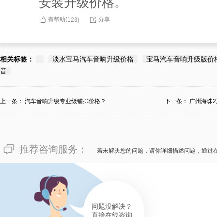
安装升级价格。
有帮助(
分享
123
)
相关标签：
淡水宝马汽车音响升级价格
宝马汽车音响升级版价
音
上一条：
汽车音响升级专业级铺排价格？
下一条：
广州海珠
少？
推荐咨询服务：
若未解决您的问题，请你详细描述问题，通过
问题没解决？
直接在线咨询