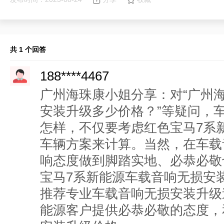
共 1 个回答
188****4467
广州海珠康小姐分享：对“广州
安装升级多少价格？”等疑问，
怎样，不仅要考虑红色宝马7系
车辆方案来计算。当然，在车载
响态度做到脚踏实地、必恭必敬
宝马7系新能源车载音响无损安
推荐专业车载音响无损安装升级
能源客户提供必恭必敬的态度，