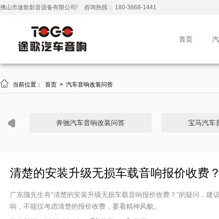
佛山市途歌影音设备有限公司!
咨询热线： 180-3868-1441
首页
汽

当前位置：
首页
>
汽车音响改装问答
奔驰汽车音响改装问答
宝马汽车
清楚的安装升级无损车载音响报价收费
广东隗先生有“清楚的安装升级无损车载音响报价收费？”的疑问，建
响，不能仅考虑清楚的报价收费，要看精神风貌。