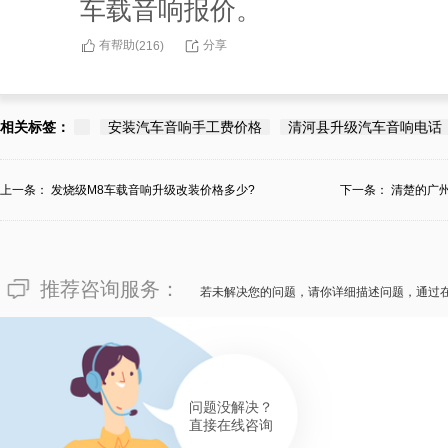
车载音响报价。
有帮助(
分享
216
)
相关标签：
安装汽车音响手工费价格
清河县升级汽车音响电话
上一条：
发烧级M8车载音响升级改装价格多少?
下一条：
清楚的广
推荐咨询服务：
若未解决您的问题，请你详细描述问题，通过
问题没解决？
直接在线咨询