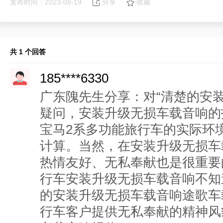
发布时间：2023-08-19
分享
收藏
共 1 个回答
185****6330
广东隗先生分享：对“清楚的安
疑问，安装升级无损车载音响的
宝马2系多功能旅行车的实际环
计算。当然，在安装升级无损车
热情友好、无私奉献也是很重要
行车安装升级无损车载音响不知
的安装升级无损车载音响途歌车
行车客户提供无私奉献的精神风