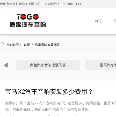
佛山市途歌影音设备有限公司!
咨询热线： 180-3868-1441
首页
汽

当前位置：
首页
>
汽车音响改装问答
奔驰汽车音响改装问答
宝马汽车
宝马X2汽车音响安装多少费用？
如果有广州市宝马X2汽车音响安装不知道需要多少费用价格，推荐专
操守的服务面貌，和适应的广州市汽车音响安装费用。