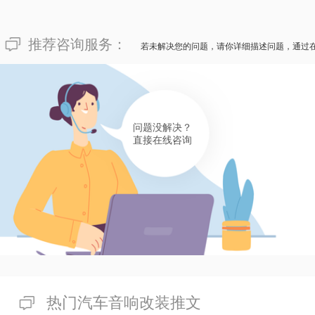
推荐咨询服务：
若未解决您的问题，请你详细描述问题，通过
问题没解决？
直接在线咨询
热门汽车音响改装推文