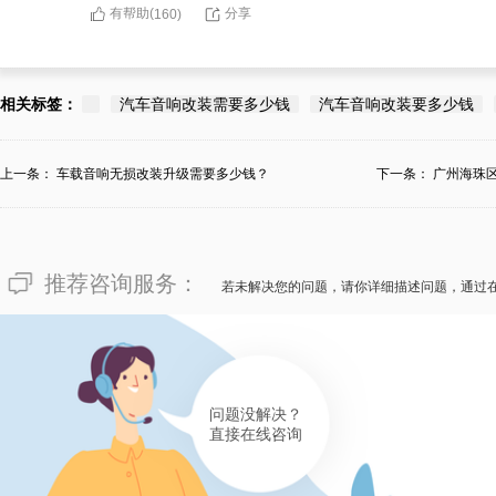
有帮助(
分享
160
)
相关标签：
汽车音响改装需要多少钱
汽车音响改装要多少钱
上一条：
车载音响无损改装升级需要多少钱？
下一条：
广州海珠
推荐咨询服务：
若未解决您的问题，请你详细描述问题，通过
问题没解决？
直接在线咨询