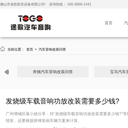
佛山市途歌影音设备有限公司!
咨询热线： 180-3868-1441
首页
汽

当前位置：
首页
>
汽车音响改装问答
奔驰汽车音响改装问答
宝马汽车
发烧级车载音响功放改装需要多少钱?
广州增城区葛小姐分享：对“发烧级车载音响功放改装需要多少钱?”
情形，还要根据师傅策画车辆方案来计算。