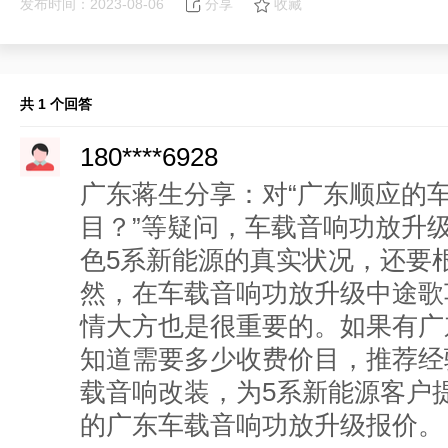
发布时间：2023-08-06
分享
收藏
共 1 个回答
180****6928
广东蒋生分享：对“广东顺应的
目？”等疑问，车载音响功放升
色5系新能源的真实状况，还要
然，在车载音响功放升级中途歌
情大方也是很重要的。如果有广
知道需要多少收费价目，推荐经
载音响改装，为5系新能源客户
的广东车载音响功放升级报价。