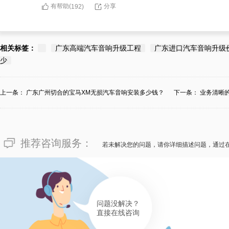
有帮助(
分享
192
)
相关标签：
广东高端汽车音响升级工程
广东进口汽车音响升级
少
上一条：
广东广州切合的宝马XM无损汽车音响安装多少钱？
下一条：
业务清晰
推荐咨询服务：
若未解决您的问题，请你详细描述问题，通过
问题没解决？
直接在线咨询