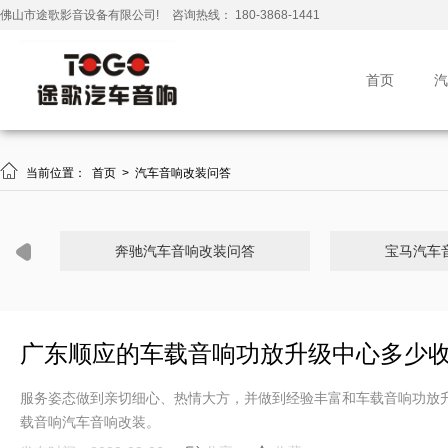
佛山市途歌影音设备有限公司!
咨询热线： 180-3868-1441
首页
汽

当前位置：
首页
>
汽车音响改装问答
奔驰汽车音响改装问答
宝马汽车
广东顺应的车载音响功放升级中心多少
服务姿态做到亲切细心、热情大方，并做到经验丰富和车载音响功放
载音响汽车音响改装。