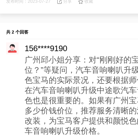
发布时间：2023-07-27
分享
收藏
共 2 个回答
156****9190
广州邱小姐分享：对“刚刚好的
位？”等疑问，汽车音响喇叭升
色宝马的实际景况，还要根据师
在汽车音响喇叭升级中途歌汽车
色也是很重要的。如果有广州宝
多少价钱价位，推荐服务清晰的
改装，为宝马客户提供和颜悦色
车音响喇叭升级价格。