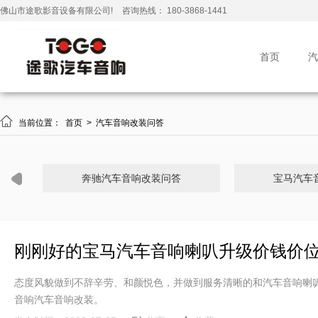
佛山市途歌影音设备有限公司!
咨询热线： 180-3868-1441
首页
汽

当前位置：
首页
>
汽车音响改装问答
奔驰汽车音响改装问答
宝马汽车
刚刚好的宝马汽车音响喇叭升级价钱价
态度风貌做到不辞辛劳、和颜悦色，并做到服务清晰的和汽车音响喇
音响汽车音响改装。