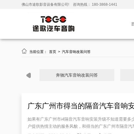
佛山市途歌影音设备有限公司!
咨询热线： 180-3868-1441

当前位置：
首页
>
汽车音响改装问答
奔驰汽车音响改装问答
广东广州市得当的隔音汽车音响
如果有广东广州市i4隔音汽车音响安装升级不知道需要多
户提供热情主动的服务风貌，和得当的广东广州市隔音汽