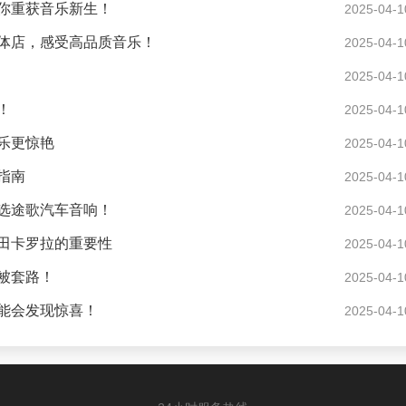
你重获音乐新生！
2025-04-1
体店，感受高品质音乐！
2025-04-1
2025-04-1
！
2025-04-1
乐更惊艳
2025-04-1
指南
2025-04-1
选途歌汽车音响！
2025-04-1
田卡罗拉的重要性
2025-04-1
被套路！
2025-04-1
能会发现惊喜！
2025-04-1