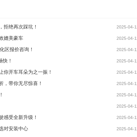
，拒绝再次踩坑！
2025-04-1
效媲美豪车
2025-04-1
从化区报价咨询！
2025-04-1
畅快！
2025-04-1
让你开车耳朵为之一振！
2025-04-1
析，带你无尽惊喜！
2025-04-1
！
2025-04-1
2025-04-1
驶感受全新升级！
2025-04-1
选对安装中心
2025-04-1