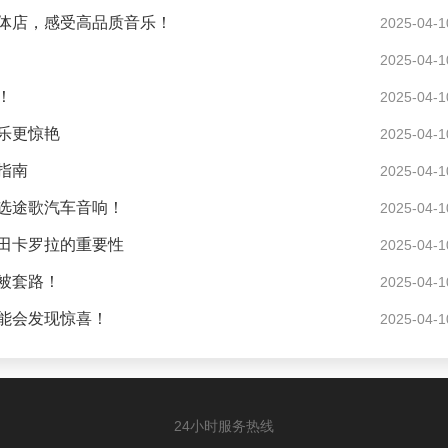
体店，感受高品质音乐！
2025-04-1
2025-04-1
！
2025-04-1
乐更惊艳
2025-04-1
指南
2025-04-1
选途歌汽车音响！
2025-04-1
田卡罗拉的重要性
2025-04-1
被套路！
2025-04-1
能会发现惊喜！
2025-04-1
24小时服务热线