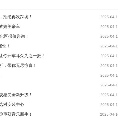
，拒绝再次踩坑！
2025-04-1
效媲美豪车
2025-04-1
从化区报价咨询！
2025-04-1
畅快！
2025-04-1
让你开车耳朵为之一振！
2025-04-1
析，带你无尽惊喜！
2025-04-1
！
2025-04-1
2025-04-1
驶感受全新升级！
2025-04-1
选对安装中心
2025-04-1
你重获音乐新生！
2025-04-1