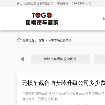
佛山市途歌影音设备有限公司!
咨询热线： 180-3868-1441

当前位置：
首页
>
汽车音响改装问答
奔驰汽车音响改装问答
无损车载音响安装升级公司多少
广州市欧阳先生有“无损车载音响安装升级公司多少费用
确的价钱，要看服务面貌。