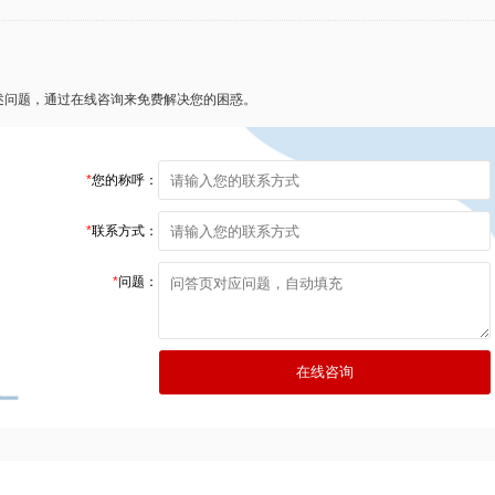
述问题，通过在线咨询来免费解决您的困惑。
*
您的称呼：
*
联系方式：
*
问题：