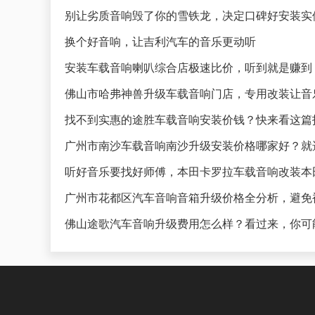
别让劣质音响毁了你的雪铁龙，决定口碑好安装实
换个好音响，让吉利汽车的音乐更动听
安装车载音响喇叭综合店极速比价，听到就是赚到
佛山市哈弗神兽升级车载音响门店，专用改装让音
找不到实惠的途胜车载音响安装价钱？快来看这篇
广州市南沙车载音响南沙升级安装价格哪家好？就
听好音乐要找好师傅，本田卡罗拉车载音响改装本
广州市花都区汽车音响音箱升级价格全分析，避免
佛山途歌汽车音响升级费用怎么样？看过来，你可