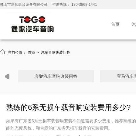
佛山市途歌影音设备有限公司!
咨询热线： 180-3868-1441
首页
汽

当前位置：
首页
>
汽车音响改装问答
奔驰汽车音响改装问答
宝马汽车
熟练的6系无损车载音响安装费用多少?
如果有广东省6系无损车载音响安装不知道需要多少费用，推荐熟练的
能的态度风貌，和合意的广东省无损车载音响安装费用。