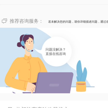
有帮助(
分享
213
)
推荐咨询服务：
若未解决您的问题，请你详细描述问题，通过
问题没解决？
直接在线咨询