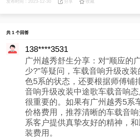
发布时间：2023-12-30
分享
收藏
共 1 个回答
138****3531
广州越秀舒生分享：对“顺应的
少?”等疑问，车载音响升级改
色5系的状态，还要根据师傅铺
音响升级改装中途歌车载音响态
很重要的。如果有广州越秀5系
价格费用，推荐清晰的车载音响
系客户提供真挚友好的精神，和
装费用。