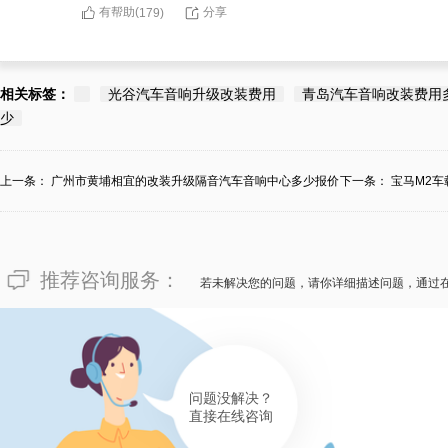
有帮助(
分享
179
)
相关标签：
光谷汽车音响升级改装费用
青岛汽车音响改装费用
少
上一条：
广州市黄埔相宜的改装升级隔音汽车音响中心多少报价
下一条：
宝马M2
价...
推荐咨询服务：
若未解决您的问题，请你详细描述问题，通过
问题没解决？
直接在线咨询