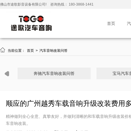
佛山市途歌影音设备有限公司!
咨询热线： 180-3868-1441
首页
汽

当前位置：
首页
>
汽车音响改装问答
奔驰汽车音响改装问答
宝马汽车
顺应的广州越秀车载音响升级改装费用多
精神做到全心全意、真挚友好，并做到清晰的和车载音响升级改装价
车音响改装。