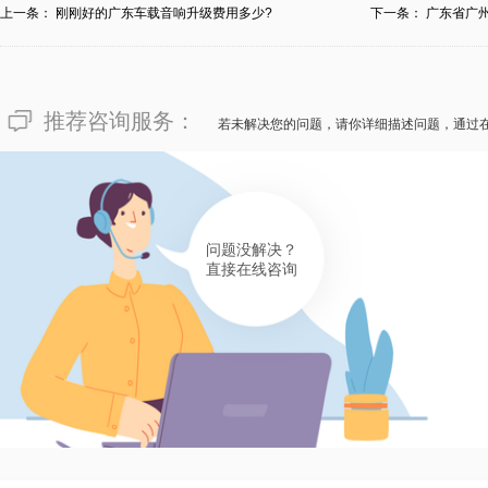
上一条：
刚刚好的广东车载音响升级费用多少?
下一条：
广东省广
钱？
推荐咨询服务：
若未解决您的问题，请你详细描述问题，通过
问题没解决？
直接在线咨询