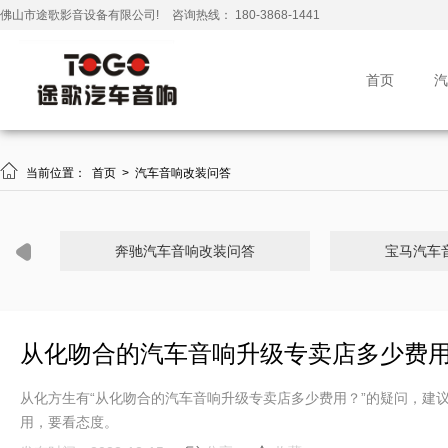
佛山市途歌影音设备有限公司!
咨询热线： 180-3868-1441
首页
汽

当前位置：
首页
>
汽车音响改装问答
奔驰汽车音响改装问答
宝马汽车
从化吻合的汽车音响升级专卖店多少费
从化方生有“从化吻合的汽车音响升级专卖店多少费用？”的疑问，建
用，要看态度。