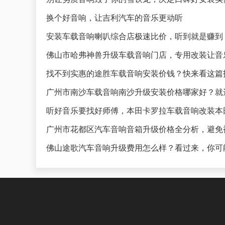
换个好音响，让吉利汽车的音乐更动听
安装车载音响喇叭综合店极速比价，听到就是赚到
佛山市哈弗神兽升级车载音响门店，专用改装让音
找不到实惠的途胜车载音响安装价钱？快来看这篇
广州市南沙车载音响南沙升级安装价格哪家好？就
听好音乐要找好师傅，本田卡罗拉车载音响改装本
广州市花都区汽车音响音箱升级价格全分析，避免
佛山途歌汽车音响升级费用怎么样？看过来，你可