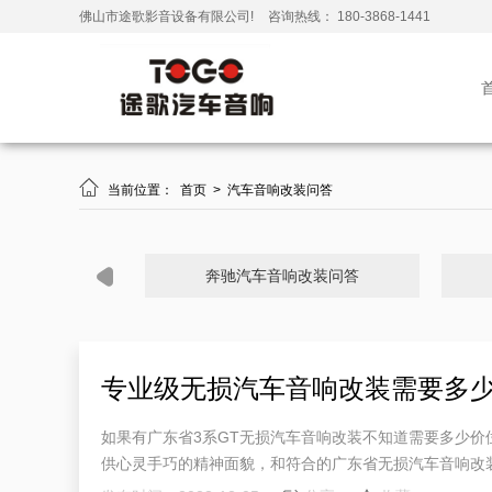
佛山市途歌影音设备有限公司!
咨询热线： 180-3868-1441

当前位置：
首页
>
汽车音响改装问答
奔驰汽车音响改装问答
专业级无损汽车音响改装需要多少
如果有广东省3系GT无损汽车音响改装不知道需要多少价
供心灵手巧的精神面貌，和符合的广东省无损汽车音响改