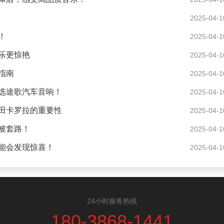
2025-04-1
！
2025-04-1
乐更惊艳
2025-04-1
指南
2025-04-1
选途歌汽车音响！
2025-04-1
田卡罗拉的重要性
2025-04-1
被套路！
2025-04-1
能会发现惊喜！
2025-04-1
24小时服务热线
180-3868-1441