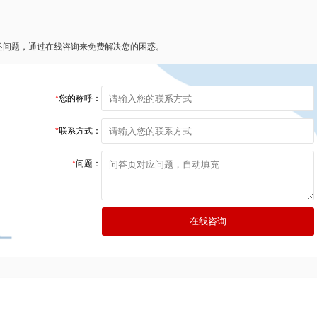
述问题，通过在线咨询来免费解决您的困惑。
*
您的称呼：
*
联系方式：
*
问题：