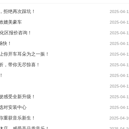
，拒绝再次踩坑！
2025-04-1
效媲美豪车
2025-04-1
从化区报价咨询！
2025-04-1
畅快！
2025-04-1
让你开车耳朵为之一振！
2025-04-1
析，带你无尽惊喜！
2025-04-1
！
2025-04-1
2025-04-1
驶感受全新升级！
2025-04-1
选对安装中心
2025-04-1
你重获音乐新生！
2025-04-1
体店，感受高品质音乐！
2025-04-1