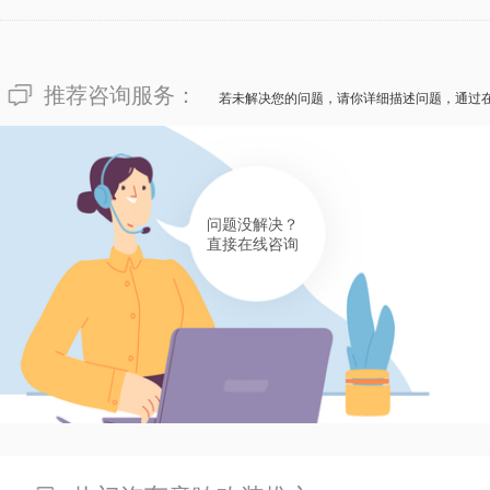
推荐咨询服务：
若未解决您的问题，请你详细描述问题，通过
问题没解决？
直接在线咨询