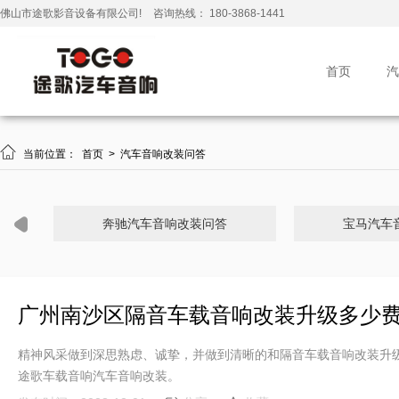
佛山市途歌影音设备有限公司!
咨询热线： 180-3868-1441
首页
汽

当前位置：
首页
>
汽车音响改装问答
奔驰汽车音响改装问答
宝马汽车
广州南沙区隔音车载音响改装升级多少
精神风采做到深思熟虑、诚挚，并做到清晰的和隔音车载音响改装升
途歌车载音响汽车音响改装。