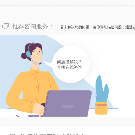
推荐咨询服务：
若未解决您的问题，请你详细描述问题，通过
问题没解决？
直接在线咨询