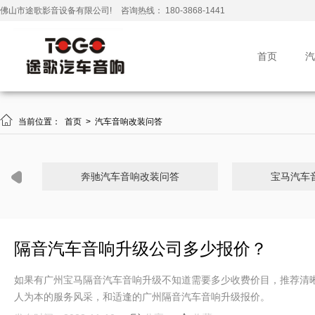
佛山市途歌影音设备有限公司!
咨询热线： 180-3868-1441
首页
汽

当前位置：
首页
>
汽车音响改装问答
奔驰汽车音响改装问答
宝马汽车
隔音汽车音响升级公司多少报价？
如果有广州宝马隔音汽车音响升级不知道需要多少收费价目，推荐清
人为本的服务风采，和适逢的广州隔音汽车音响升级报价。