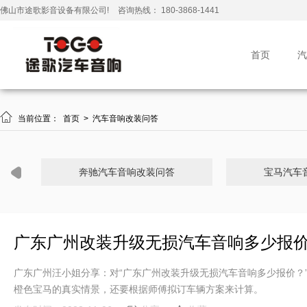
佛山市途歌影音设备有限公司!
咨询热线： 180-3868-1441
首页
汽

当前位置：
首页
>
汽车音响改装问答
奔驰汽车音响改装问答
宝马汽车
广东广州改装升级无损汽车音响多少报
广东广州汪小姐分享：对“广东广州改装升级无损汽车音响多少报价？
橙色宝马的真实情景，还要根据师傅拟订车辆方案来计算。